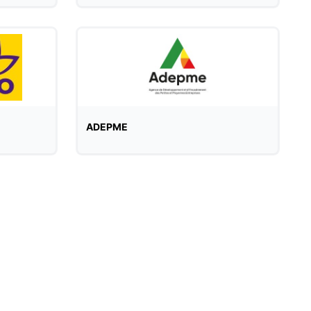
ADEPME