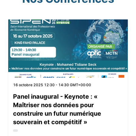
16 octobre 2025
12:30 - 14:30 GMT+00:00
Panel inaugural - Keynote : «
Maîtriser nos données pour
construire un futur numérique
souverain et compétitif »