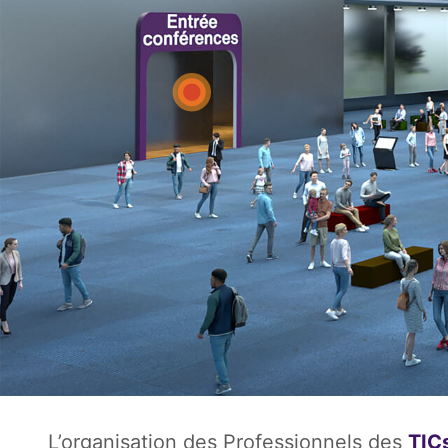
L’organisation des Professionnels des
TIC