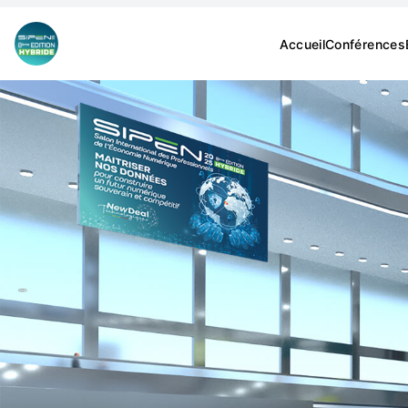
Accueil
Conférences