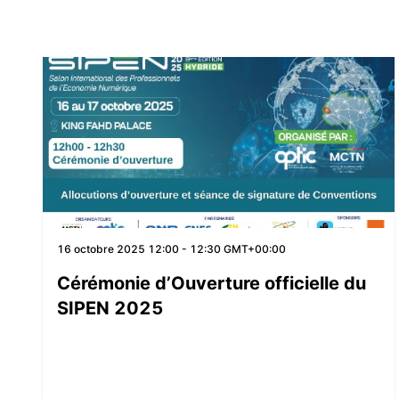
16 octobre 2025
12:00 - 12:30 GMT+00:00
Cérémonie d’Ouverture officielle du
SIPEN 2025