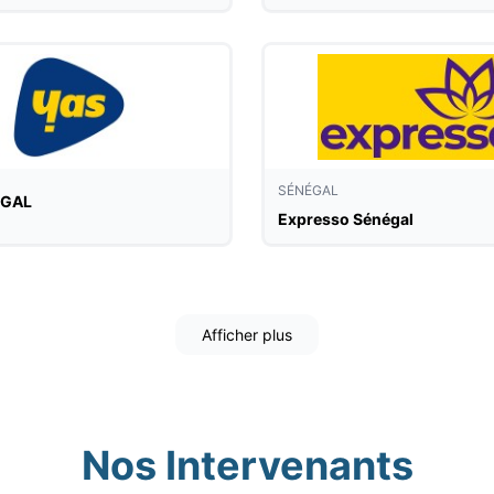
SÉNÉGAL
EGAL
Expresso Sénégal
Afficher plus
Nos Intervenants