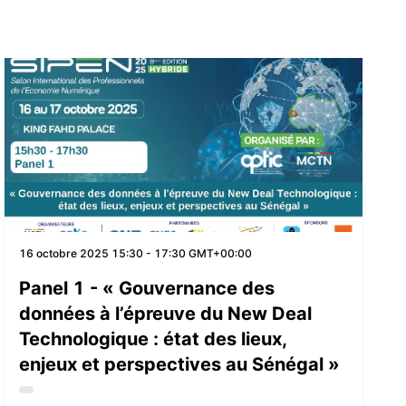
16 octobre 2025
15:30 - 17:30 GMT+00:00
Panel 1 - « Gouvernance des
données à l’épreuve du New Deal
Technologique : état des lieux,
enjeux et perspectives au Sénégal »