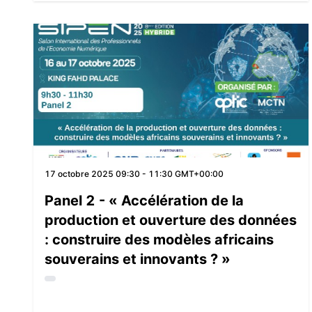
17 octobre 2025
09:30 - 11:30 GMT+00:00
Panel 2 - « Accélération de la
production et ouverture des données
: construire des modèles africains
souverains et innovants ? »