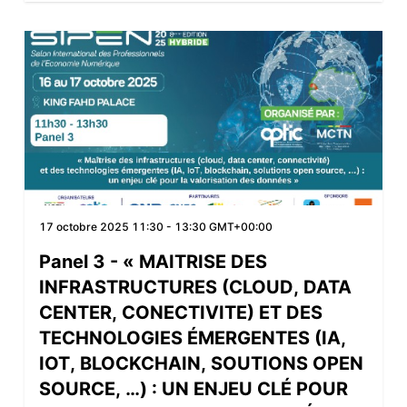
17 octobre 2025
11:30 - 13:30 GMT+00:00
Panel 3 - « MAITRISE DES
INFRASTRUCTURES (CLOUD, DATA
CENTER, CONECTIVITE) ET DES
TECHNOLOGIES ÉMERGENTES (IA,
IOT, BLOCKCHAIN, SOUTIONS OPEN
SOURCE, …) : UN ENJEU CLÉ POUR