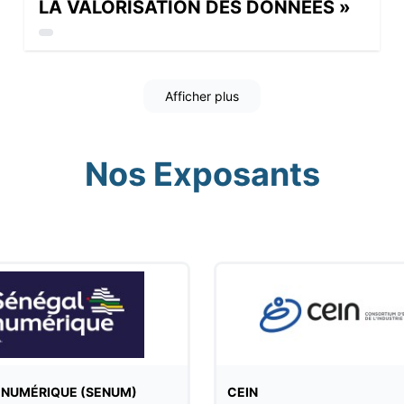
LA VALORISATION DES DONNÉES »
Afficher plus
Nos Exposants
 NUMÉRIQUE (SENUM)
CEIN