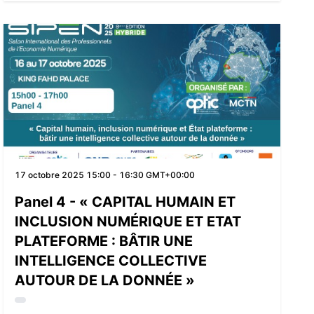
17 octobre 2025
15:00 - 16:30 GMT+00:00
Panel 4 - « CAPITAL HUMAIN ET
INCLUSION NUMÉRIQUE ET ETAT
PLATEFORME : BÂTIR UNE
INTELLIGENCE COLLECTIVE
AUTOUR DE LA DONNÉE »