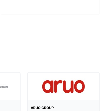
ARUO GROUP