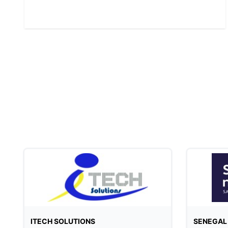
ITECH SOLUTIONS
SENEGAL