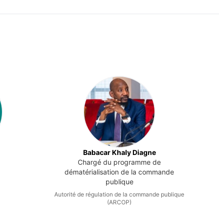
Babacar Khaly Diagne
Chargé du programme de
dématérialisation de la commande
publique
Autorité de régulation de la commande publique
(ARCOP)